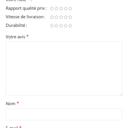
Rapport qualité prix
Vitesse de livraison
Durabilité
*
Votre avis
*
Nom
*
E-mail