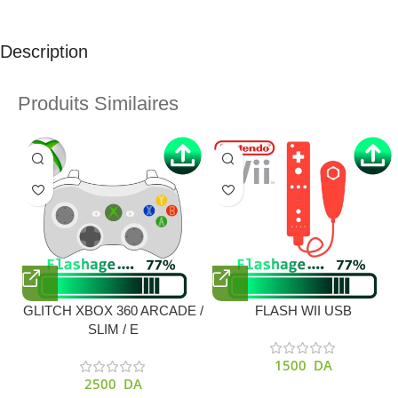
Description
Produits Similaires
GLITCH XBOX 360 ARCADE /
FLASH WII USB
SLIM / E
1500
DA
2500
DA