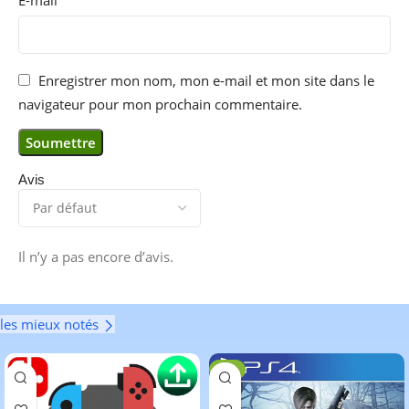
Enregistrer mon nom, mon e-mail et mon site dans le
navigateur pour mon prochain commentaire.
Avis
Il n’y a pas encore d’avis.
les mieux notés
-6%