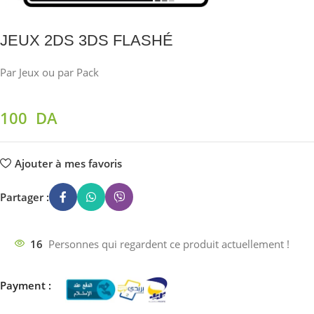
JEUX 2DS 3DS FLASHÉ
Par Jeux ou par Pack
100
DA
Ajouter à mes favoris
Partager :
16
Personnes qui regardent ce produit actuellement !
Payment :