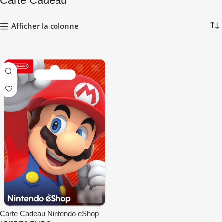
Carte Cadeau
Afficher la colonne
Carte Cadeau Nintendo eShop