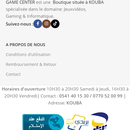
GAME CENTER
est une
Boutique
située à KOUBA
spécialisée dans le domaine: Jeuxvidéos,
Gaming & Informatique.
Suivez-nous :
A PROPOS DE NOUS
Conditions d’utilisation
Remboursement & Retour
Contact
Horaires d'ouverture
10H30 à 20H30 Samedi à Jeudi, 16H30 à
20H30 Vendredi
|
Contact :
0541 40 15 30 / 0770 52 00 99
|
Adresse:
KOUBA