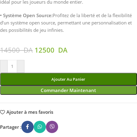
idéal pour les joueurs du monde entier.
• Système Open Source:
Profitez de la liberté et de la flexibilité
d’un système open source, permettant une personnalisation et
des possibilités de jeu infinies.
14500
DA
12500
DA
Ajouter Au Panier
Commander Maintenant
Ajouter à mes favoris
Partager :