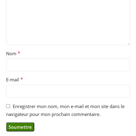
*
Nom
*
E-mail
Enregistrer mon nom, mon e-mail et mon site dans le
navigateur pour mon prochain commentaire.