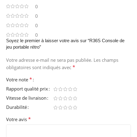
0
0
0
0
Soyez le premier à laisser votre avis sur “R36S Console de
jeu portable rétro”
Votre adresse e-mail ne sera pas publiée.
Les champs
*
obligatoires sont indiqués avec
*
Votre note
Rapport qualité prix
Vitesse de livraison
Durabilité
*
Votre avis