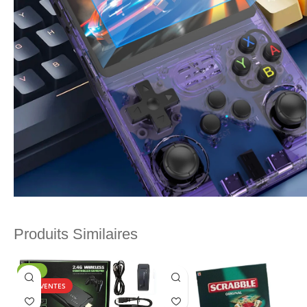
Produits Similaires
-27%
TOP VENTES