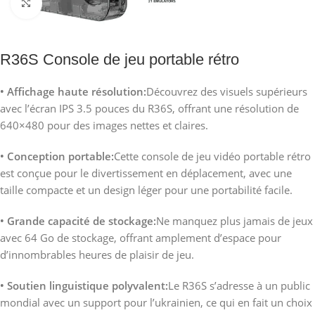
Agrandir
R36S Console de jeu portable rétro
• Affichage haute résolution:
Découvrez des visuels supérieurs
avec l’écran IPS 3.5 pouces du R36S, offrant une résolution de
640×480 pour des images nettes et claires.
• Conception portable:
Cette console de jeu vidéo portable rétro
est conçue pour le divertissement en déplacement, avec une
taille compacte et un design léger pour une portabilité facile.
• Grande capacité de stockage:
Ne manquez plus jamais de jeux
avec 64 Go de stockage, offrant amplement d’espace pour
d’innombrables heures de plaisir de jeu.
• Soutien linguistique polyvalent:
Le R36S s’adresse à un public
mondial avec un support pour l’ukrainien, ce qui en fait un choix