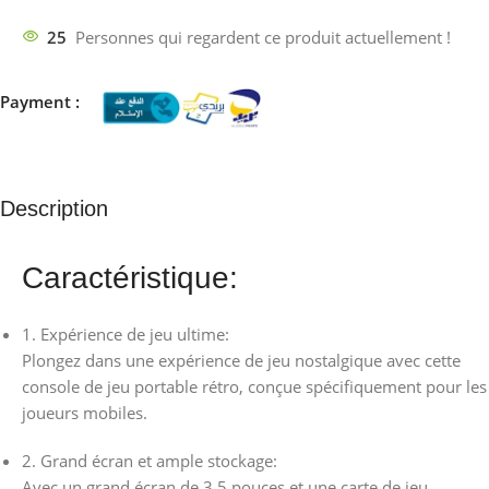
25
Personnes qui regardent ce produit actuellement !
Payment :
Description
Caractéristique:
1. Expérience de jeu ultime:
Plongez dans une expérience de jeu nostalgique avec cette
console de jeu portable rétro, conçue spécifiquement pour les
joueurs mobiles.
2. Grand écran et ample stockage:
Avec un grand écran de 3.5 pouces et une carte de jeu