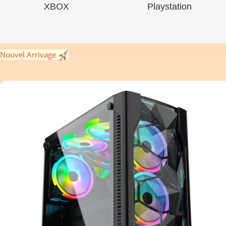
XBOX
Playstation
Nouvel Arrivage