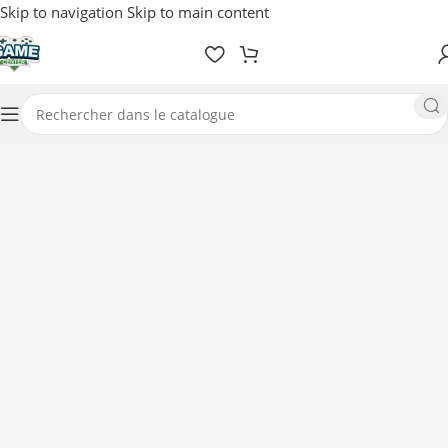
Skip to navigation
Skip to main content