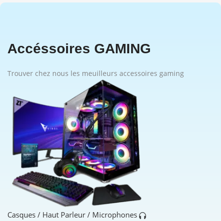
Accéssoires GAMING
Trouver chez nous les meuilleurs accessoires gaming
Casques / Haut Parleur / Microphones