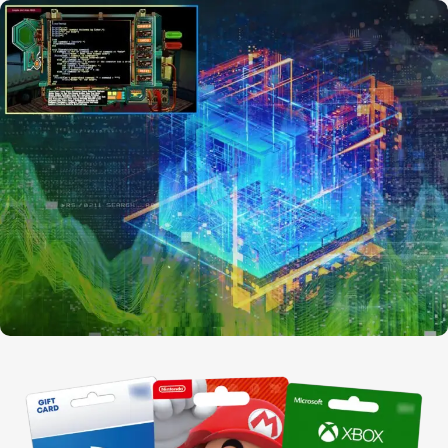
Parcourir