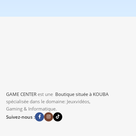
GAME CENTER
est une
Boutique
située à KOUBA
spécialisée dans le domaine: Jeuxvidéos,
Gaming & Informatique.
Suivez-nous :