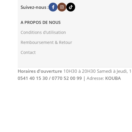
Suivez-nous :
A PROPOS DE NOUS
Conditions d’utilisation
Remboursement & Retour
Contact
Horaires d'ouverture
10H30 à 20H30 Samedi à Jeudi, 
0541 40 15 30 / 0770 52 00 99
|
Adresse:
KOUBA