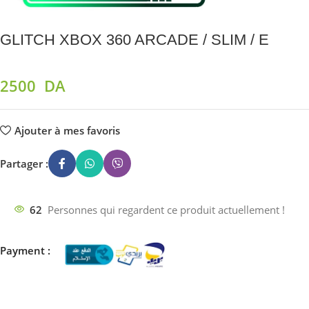
GLITCH XBOX 360 ARCADE / SLIM / E
2500
DA
Ajouter à mes favoris
Partager :
62
Personnes qui regardent ce produit actuellement !
Payment :