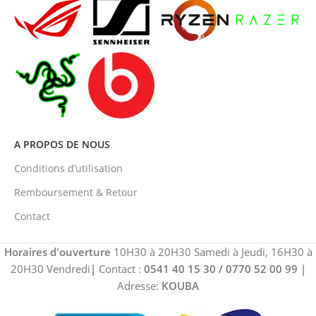
A PROPOS DE NOUS
Conditions d’utilisation
Remboursement & Retour
Contact
Horaires d'ouverture
10H30 à 20H30 Samedi à Jeudi, 16H30 à
20H30 Vendredi
|
Contact :
0541 40 15 30 / 0770 52 00 99
|
Adresse:
KOUBA