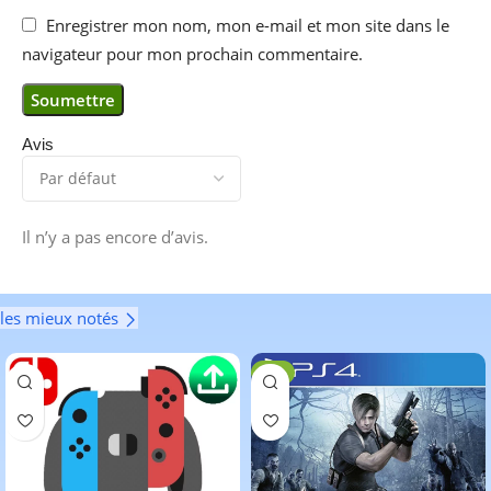
Enregistrer mon nom, mon e-mail et mon site dans le
navigateur pour mon prochain commentaire.
Avis
Il n’y a pas encore d’avis.
les mieux notés
-6%