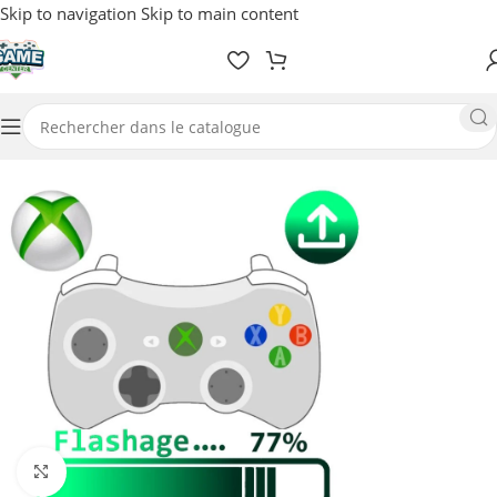
Skip to navigation
Skip to main content
Accueil
/
Hacks
Agrandir