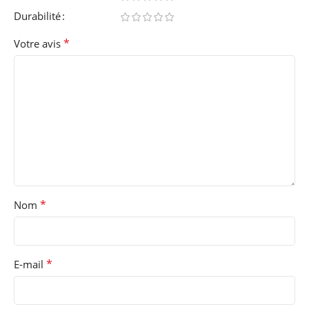
Durabilité
*
Votre avis
*
Nom
*
E-mail