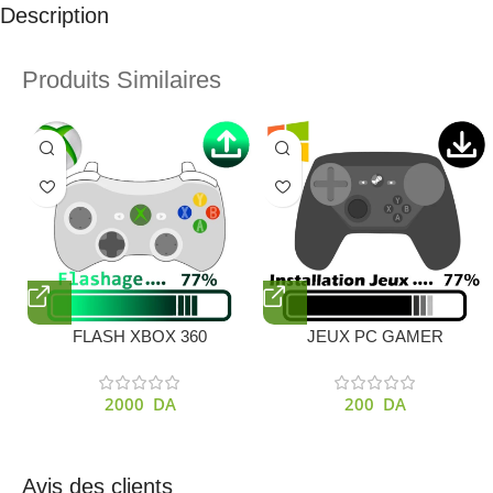
Description
Produits Similaires
FLASH XBOX 360
JEUX PC GAMER
2000
DA
200
DA
Avis des clients