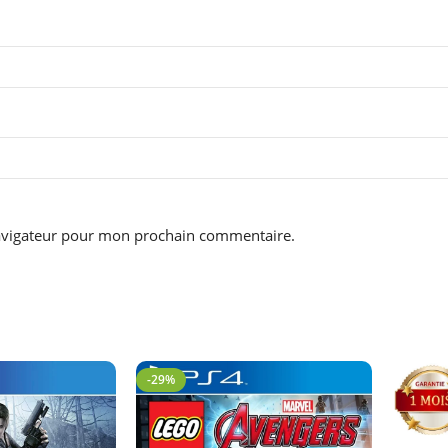
navigateur pour mon prochain commentaire.
-29%