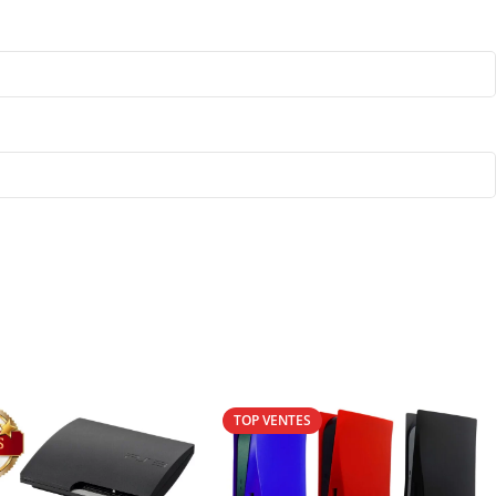
TOP VENTES