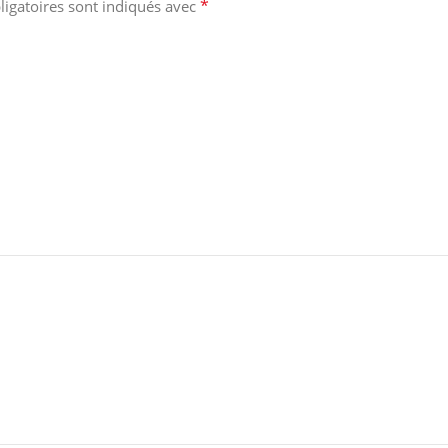
*
igatoires sont indiqués avec