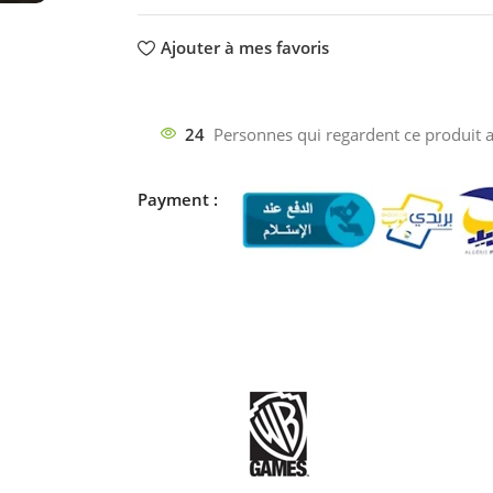
Ajouter à mes favoris
24
Personnes qui regardent ce produit a
Payment :