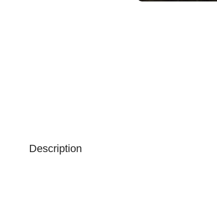
Description