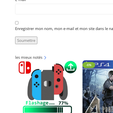
Enregistrer mon nom, mon e-mail et mon site dans le 
les mieux notés
-6%