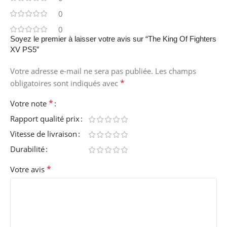
0
0
Soyez le premier à laisser votre avis sur “The King Of Fighters
XV PS5”
Votre adresse e-mail ne sera pas publiée.
Les champs
*
obligatoires sont indiqués avec
*
Votre note
Rapport qualité prix
Vitesse de livraison
Durabilité
*
Votre avis