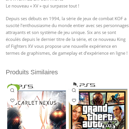
Le nouveau « XV » qui surpasse tout !
Depuis ses débuts en 1994, la série de jeux de combat KOF a
suscité l’enthousiasme du monde entier avec ses personnages
attrayants et son système de jeu unique. Six ans se sont
écoulés depuis le dernier titre de la série, et ce nouveau King
of Fighters XV vous propose une nouvelle expérience en
termes de graphismes, de gameplay et d’expérience en ligne !
Produits Similaires
-24%