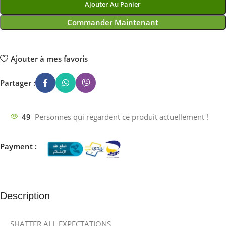
Ajouter Au Panier
Commander Maintenant
Ajouter à mes favoris
Partager :
49
Personnes qui regardent ce produit actuellement !
Payment :
Description
SHATTER ALL EXPECTATIONS