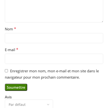
*
Nom
*
E-mail
Enregistrer mon nom, mon e-mail et mon site dans le
navigateur pour mon prochain commentaire.
Avis