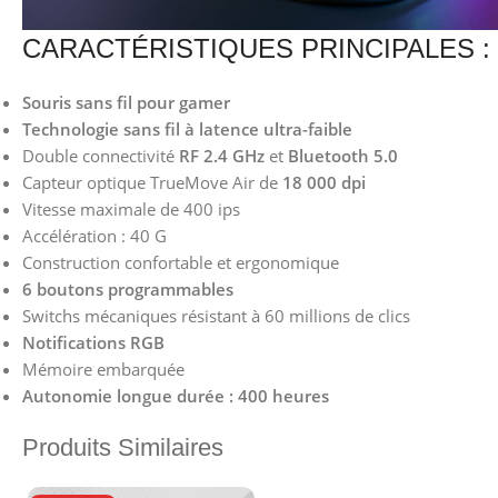
CARACTÉRISTIQUES PRINCIPALES :
Souris sans fil pour gamer
Technologie sans fil à latence ultra-faible
Double connectivité
RF 2.4 GHz
et
Bluetooth 5.0
Capteur optique TrueMove Air de
18 000 dpi
Vitesse maximale de 400 ips
Accélération : 40 G
Construction confortable et ergonomique
6 boutons programmables
Switchs mécaniques résistant à 60 millions de clics
Notifications RGB
Mémoire embarquée
Autonomie longue durée : 400 heures
Produits Similaires