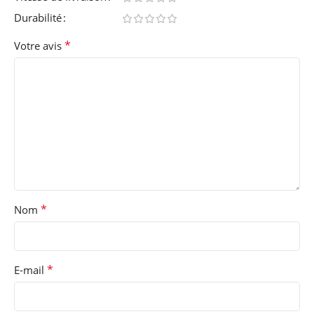
Durabilité
*
Votre avis
*
Nom
*
E-mail