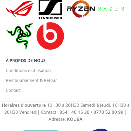
A PROPOS DE NOUS
Conditions d’utilisation
Remboursement & Retour
Contact
Horaires d'ouverture
10H30 à 20H30 Samedi à Jeudi, 16H30 à
20H30 Vendredi
|
Contact :
0541 40 15 30 / 0770 52 00 99
|
Adresse:
KOUBA