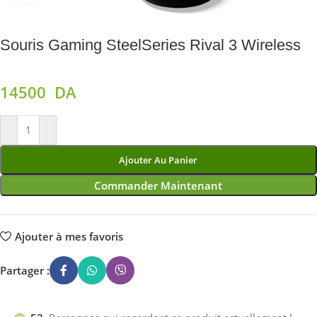
Souris Gaming SteelSeries Rival 3 Wireless
14500
DA
Ajouter Au Panier
Commander Maintenant
Ajouter à mes favoris
Partager :