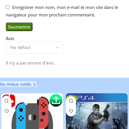
Enregistrer mon nom, mon e-mail et mon site dans le
navigateur pour mon prochain commentaire.
Avis
Il n’y a pas encore d’avis.
les mieux notés
-6%