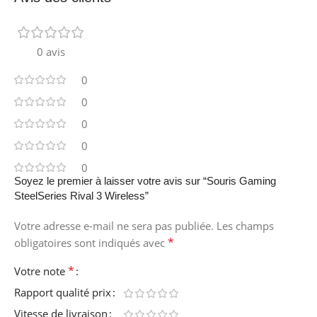
0 avis
0
0
0
0
0
Soyez le premier à laisser votre avis sur “Souris Gaming
SteelSeries Rival 3 Wireless”
Votre adresse e-mail ne sera pas publiée.
Les champs
*
obligatoires sont indiqués avec
*
Votre note
Rapport qualité prix
Vitesse de livraison