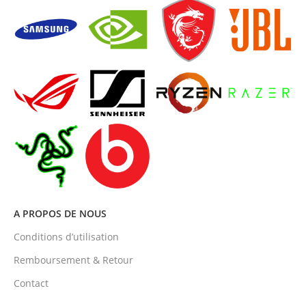
A PROPOS DE NOUS
Conditions d’utilisation
Remboursement & Retour
Contact