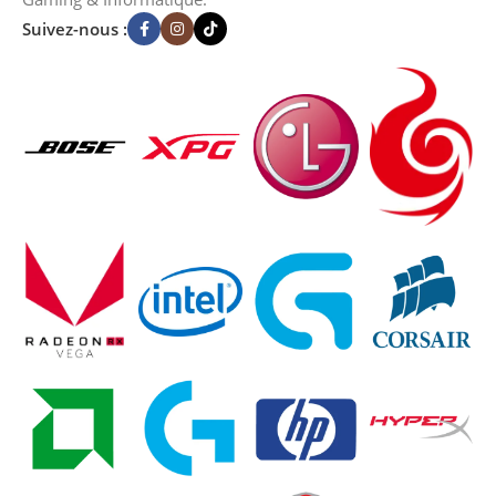
Suivez-nous :