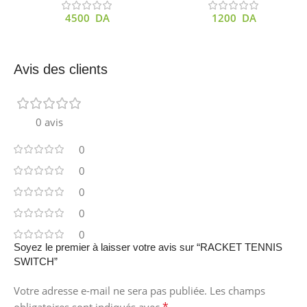
4500
DA
1200
DA
Avis des clients
0 avis
0
0
0
0
0
Soyez le premier à laisser votre avis sur “RACKET TENNIS
SWITCH”
Votre adresse e-mail ne sera pas publiée.
Les champs