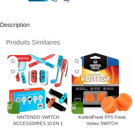
Description
Produits Similaires
TOP VENTES
NINTENDO SWITCH
KontrolFreek FPS Freek
ACCESSOIRES 10 EN 1
Vortex SWITCH