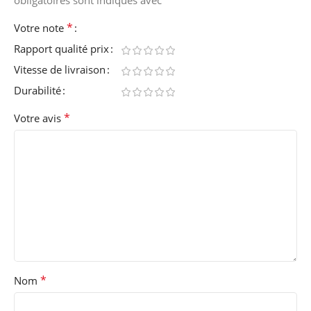
*
obligatoires sont indiqués avec
*
Votre note
Rapport qualité prix
Vitesse de livraison
Durabilité
*
Votre avis
*
Nom