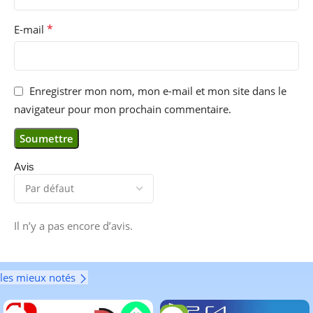
*
E-mail
Enregistrer mon nom, mon e-mail et mon site dans le
navigateur pour mon prochain commentaire.
Avis
Il n’y a pas encore d’avis.
les mieux notés
-6%