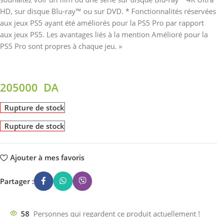
HD, sur disque Blu-ray™ ou sur DVD. * Fonctionnalités réservées
aux jeux PS5 ayant été améliorés pour la PS5 Pro par rapport
aux jeux PS5. Les avantages liés à la mention Amélioré pour la
PS5 Pro sont propres à chaque jeu. »
205000
DA
Rupture de stock
Rupture de stock
Ajouter à mes favoris
Partager :
58
Personnes qui regardent ce produit actuellement !