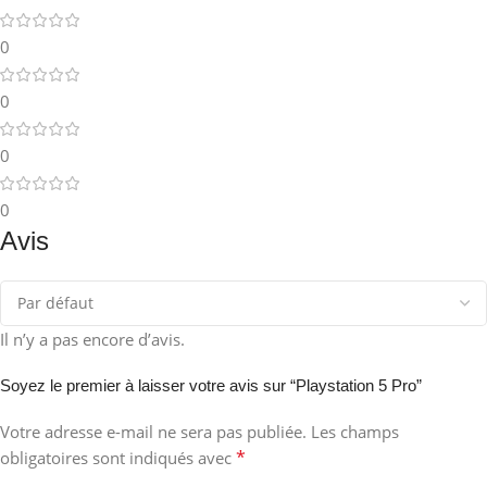
0
0
0
0
Avis
Il n’y a pas encore d’avis.
Soyez le premier à laisser votre avis sur “Playstation 5 Pro”
Votre adresse e-mail ne sera pas publiée.
Les champs
*
obligatoires sont indiqués avec