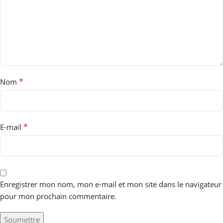
*
Nom
*
E-mail
Enregistrer mon nom, mon e-mail et mon site dans le navigateur
pour mon prochain commentaire.