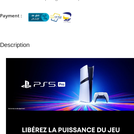
Payment :
Description