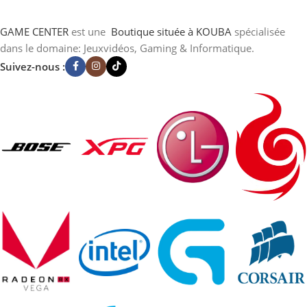
GAME CENTER
est une
Boutique
située à KOUBA
spécialisée
dans le domaine: Jeuxvidéos, Gaming & Informatique.
Suivez-nous :