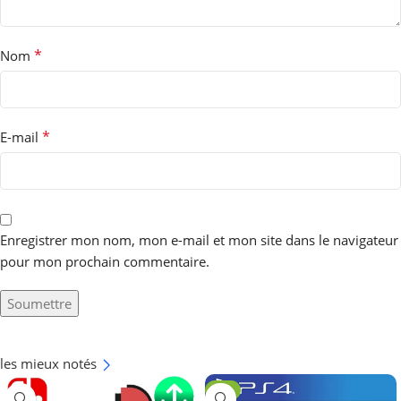
*
Nom
*
E-mail
Enregistrer mon nom, mon e-mail et mon site dans le navigateur
pour mon prochain commentaire.
les mieux notés
-6%