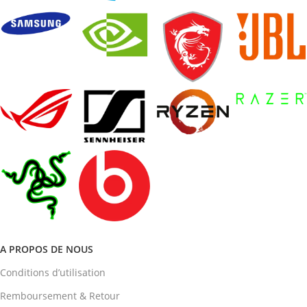
A PROPOS DE NOUS
Conditions d’utilisation
Remboursement & Retour