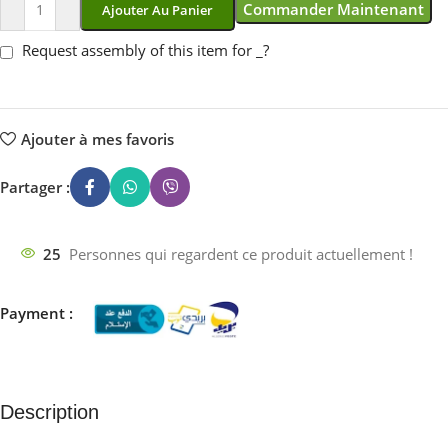
Commander Maintenant
Ajouter Au Panier
Request assembly of this item for
_
?
Ajouter à mes favoris
Partager :
25
Personnes qui regardent ce produit actuellement !
Payment :
Description