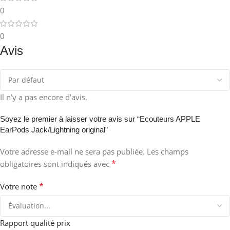
0
0
Avis
Il n’y a pas encore d’avis.
Soyez le premier à laisser votre avis sur “Ecouteurs APPLE
EarPods Jack/Lightning original”
Votre adresse e-mail ne sera pas publiée.
Les champs
*
obligatoires sont indiqués avec
*
Votre note
Rapport qualité prix