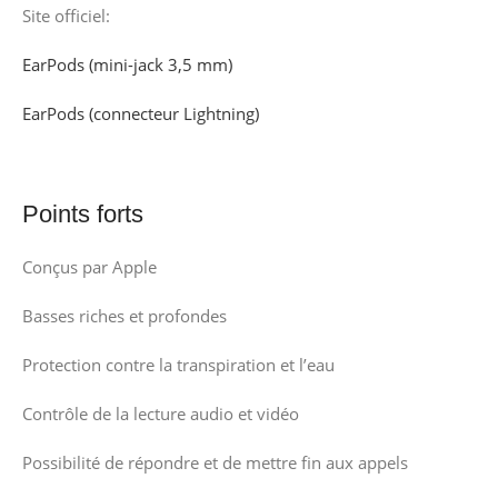
Site officiel:
EarPods (mini-jack 3,5 mm)
EarPods (connecteur Lightning)
Points forts
Conçus par Apple
Basses riches et profondes
Protection contre la transpiration et l’eau
Contrôle de la lecture audio et vidéo
Possibilité de répondre et de mettre fin aux appels