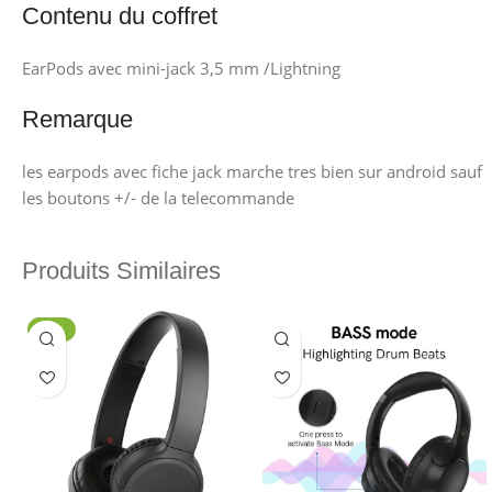
Contenu du coffret
EarPods avec mini-jack 3,5 mm /Lightning
Remarque
les earpods avec fiche jack marche tres bien sur android sauf
les boutons +/- de la telecommande
Produits Similaires
-17%