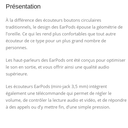
Présentation
À la différence des écouteurs boutons circulaires
traditionnels, le design des EarPods épouse la géométrie de
l’oreille. Ce qui les rend plus confortables que tout autre
écouteur de ce type pour un plus grand nombre de
personnes.
Les haut-parleurs des EarPods ont été conçus pour optimiser
le son en sortie, et vous offrir ainsi une qualité audio
supérieure.
Les écouteurs EarPods (mini-jack 3,5 mm) intègrent
également une télécommande qui permet de régler le
volume, de contrôler la lecture audio et vidéo, et de répondre
à des appels ou d’y mettre fin, d’une simple pression.