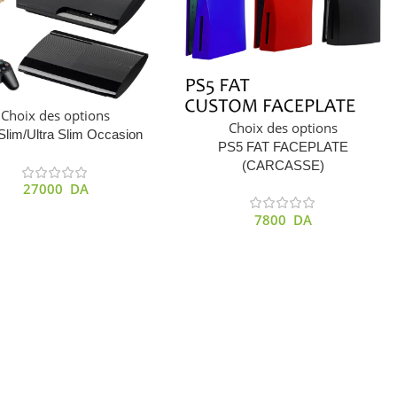
Choix des options
Choix des options
lim/Ultra Slim Occasion
PS5 FAT FACEPLATE
(CARCASSE)
27000
DA
7800
DA