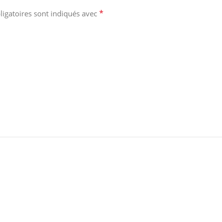
*
igatoires sont indiqués avec