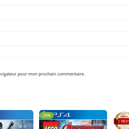
navigateur pour mon prochain commentaire.
-29%