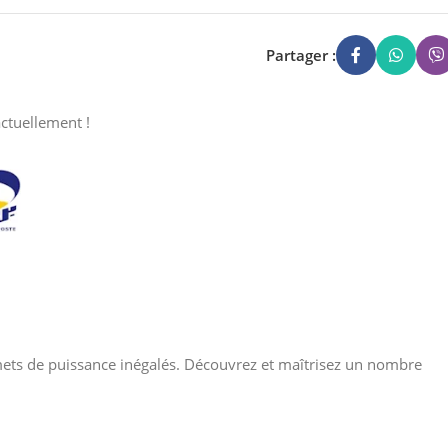
Partager :
ctuellement !
ts de puissance inégalés. Découvrez et maîtrisez un nombre