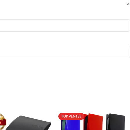
TOP VENTES