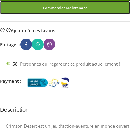
Commander Maintenant
Ajouter à mes favoris
Partager :
58
Personnes qui regardent ce produit actuellement !
Payment :
Description
Crimson Desert est un jeu d’action-aventure en monde ouvert