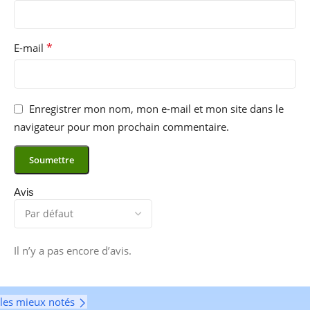
*
E-mail
Enregistrer mon nom, mon e-mail et mon site dans le
navigateur pour mon prochain commentaire.
Avis
Il n’y a pas encore d’avis.
les mieux notés