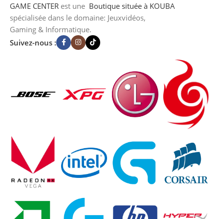
GAME CENTER
est une
Boutique
située à KOUBA
spécialisée dans le domaine: Jeuxvidéos,
Gaming & Informatique.
Suivez-nous :