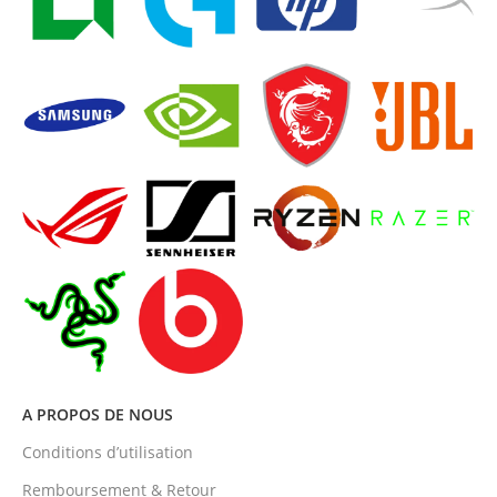
A PROPOS DE NOUS
Conditions d’utilisation
Remboursement & Retour