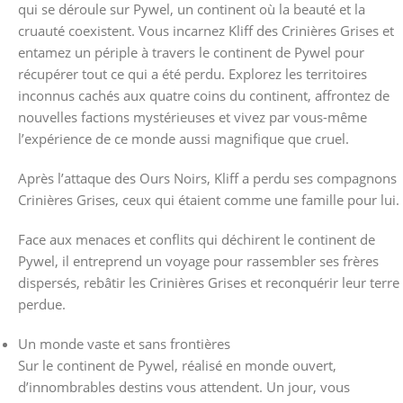
qui se déroule sur Pywel, un continent où la beauté et la
cruauté coexistent. Vous incarnez Kliff des Crinières Grises et
entamez un périple à travers le continent de Pywel pour
récupérer tout ce qui a été perdu. Explorez les territoires
inconnus cachés aux quatre coins du continent, affrontez de
nouvelles factions mystérieuses et vivez par vous-même
l’expérience de ce monde aussi magnifique que cruel.
Après l’attaque des Ours Noirs, Kliff a perdu ses compagnons
Crinières Grises, ceux qui étaient comme une famille pour lui.
Face aux menaces et conflits qui déchirent le continent de
Pywel, il entreprend un voyage pour rassembler ses frères
dispersés, rebâtir les Crinières Grises et reconquérir leur terre
perdue.
Un monde vaste et sans frontières
Sur le continent de Pywel, réalisé en monde ouvert,
d’innombrables destins vous attendent. Un jour, vous