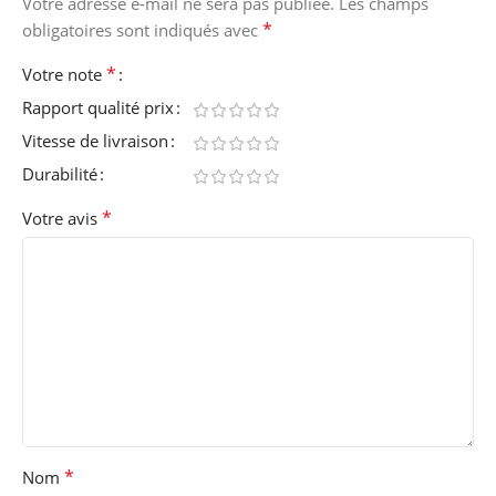
Votre adresse e-mail ne sera pas publiée.
Les champs
*
obligatoires sont indiqués avec
*
Votre note
Rapport qualité prix
Vitesse de livraison
Durabilité
*
Votre avis
*
Nom