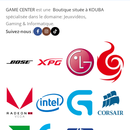
GAME CENTER
est une
Boutique
située à KOUBA
spécialisée dans le domaine: Jeuxvidéos,
Gaming & Informatique.
Suivez-nous :