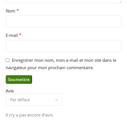
*
Nom
*
E-mail
Enregistrer mon nom, mon e-mail et mon site dans le
navigateur pour mon prochain commentaire.
Avis
Il n’y a pas encore d’avis.