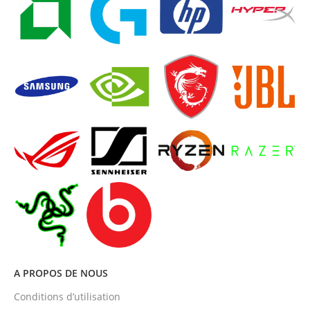
A PROPOS DE NOUS
Conditions d’utilisation