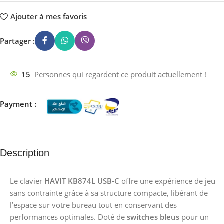
Ajouter à mes favoris
Partager :
15
Personnes qui regardent ce produit actuellement !
Payment :
Description
Le clavier
HAVIT KB874L USB-C
offre une expérience de jeu
sans contrainte grâce à sa structure compacte, libérant de
l’espace sur votre bureau tout en conservant des
performances optimales. Doté de
switches bleus
pour un