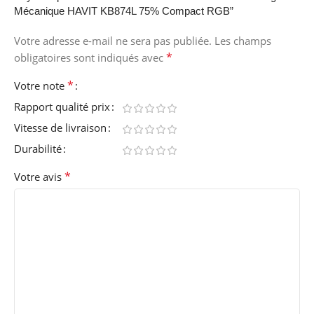
Mécanique HAVIT KB874L 75% Compact RGB”
Votre adresse e-mail ne sera pas publiée.
Les champs
*
obligatoires sont indiqués avec
*
Votre note
Rapport qualité prix
Vitesse de livraison
Durabilité
*
Votre avis